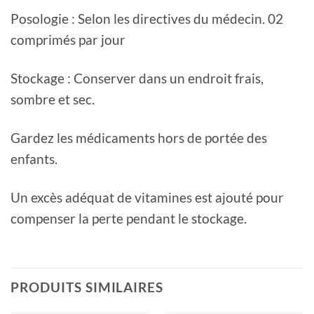
Posologie : Selon les directives du médecin. 02
comprimés par jour
Stockage : Conserver dans un endroit frais,
sombre et sec.
Gardez les médicaments hors de portée des
enfants.
Un excès adéquat de vitamines est ajouté pour
compenser la perte pendant le stockage.
PRODUITS SIMILAIRES