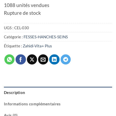
1088 unités vendues
Rupture de stock
UGS :
CEL-030
Catégorie :
FESSES-HANCHES-SEINS
Étiquette :
Zahidi-Vita+ Plus
Description
Informations complémentaires
Avis (0)