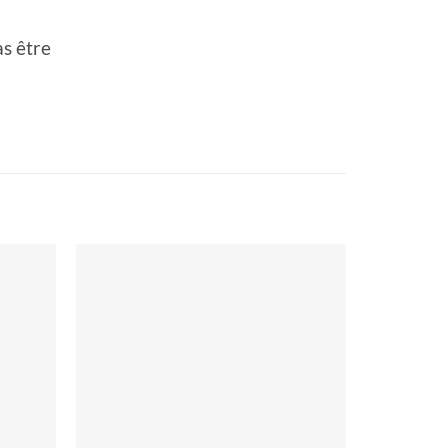
s être