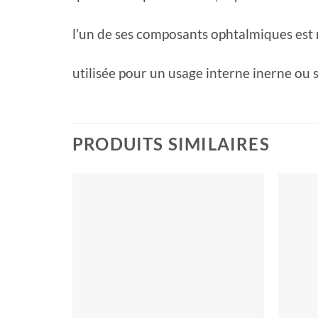
l’un de ses composants ophtalmiques est 
utilisée pour un usage interne inerne ou s
PRODUITS SIMILAIRES