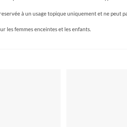
reservée à un usage topique uniquement et ne peut pa
ur les femmes enceintes et les enfants.