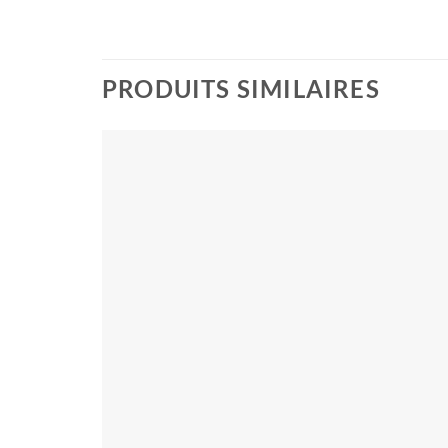
PRODUITS SIMILAIRES