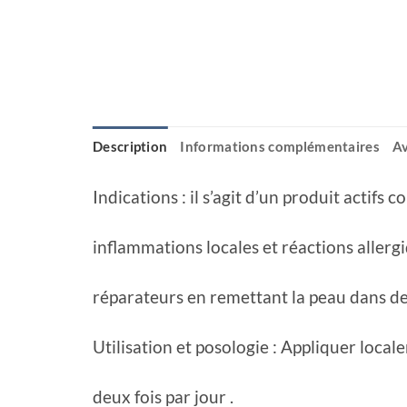
Description
Informations complémentaires
Av
Indications : il s’agit d’un produit actifs 
inflammations locales et réactions allergiq
réparateurs en remettant la peau dans de
Utilisation et posologie : Appliquer local
deux fois par jour .