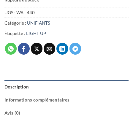
UGS :
WAL-440
Catégorie :
UNIFIANTS
Étiquette :
LIGHT UP
Description
Informations complémentaires
Avis (0)