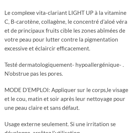
Le complexe vita-clariant LIGHT UP à la vitamine
C, B-carotène, collagène, le concentré d’aloé véra
et de principaux fruits cible les zones abîmées de
votre peau pour lutter contre la pigmentation
excessive et éclaircir efficacement.
Testé dermatologiquement- hypoallergénique- .
N’obstrue pas les pores.
MODE D’EMPLOI: Appliquer sur le corps,le visage
et le cou, matin et soir après leur nettoyage pour
une peau claire et sans défaut.
Usage externe seulement. Si une irritation se
développe, arrêtez l’utilisation.