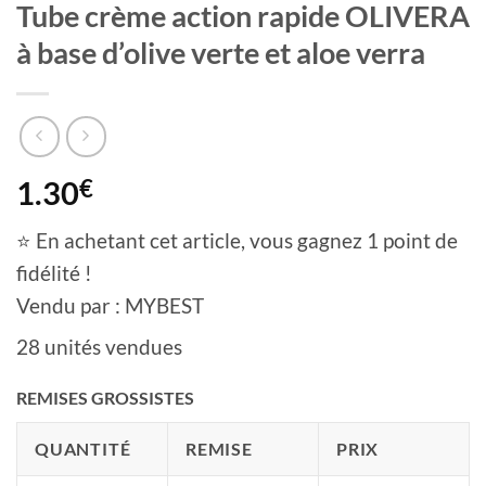
Tube crème action rapide OLIVERA
à base d’olive verte et aloe verra
1.30
€
⭐ En achetant cet article, vous gagnez 1 point de
fidélité !
Vendu par : MYBEST
28 unités vendues
REMISES GROSSISTES
QUANTITÉ
REMISE
PRIX