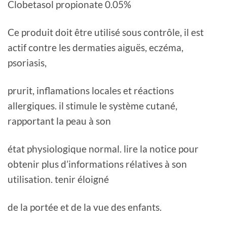
Clobetasol propionate 0.05%
Ce produit doit être utilisé sous contrôle, il est
actif contre les dermaties aiguës, eczéma,
psoriasis,
prurit, inflamations locales et réactions
allergiques. il stimule le système cutané,
rapportant la peau à son
état physiologique normal. lire la notice pour
obtenir plus d’informations rélatives à son
utilisation. tenir éloigné
de la portée et de la vue des enfants.