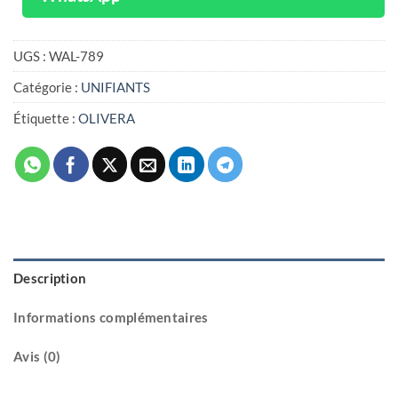
UGS :
WAL-789
Catégorie :
UNIFIANTS
Étiquette :
OLIVERA
Description
Informations complémentaires
Avis (0)