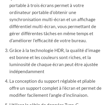
portable à trois écrans permet à votre
ordinateur portable d’obtenir une
synchronisation multi-écran et un affichage
différentiel multi-écran, vous permettant de
gérer différentes tâches en même temps et
d’améliorer l’efficacité de votre bureau.
Grâce à la technologie HDR, la qualité d’image
est bonne et les couleurs sont riches, et la
luminosité de chaque écran peut être ajustée
indépendamment
La conception du support réglable et pliable
offre un support complet à l’écran et permet de
modifier facilement l’angle d’inclinaison.
Utilisez le câble de données Type-C