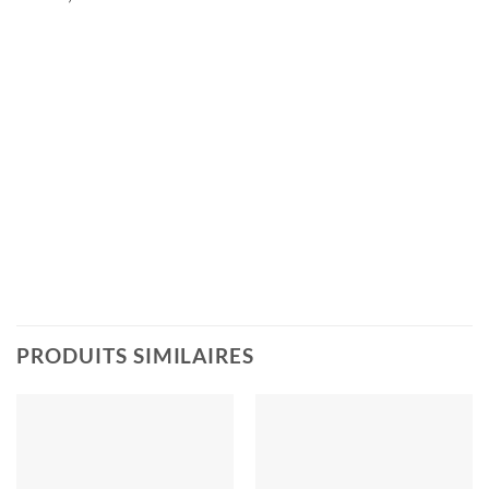
PRODUITS SIMILAIRES