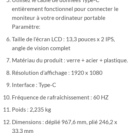
entièrement fonctionnel pour connecter le
moniteur à votre ordinateur portable
Paramètre:
Taille de l’écran LCD : 13,3 pouces x 2 IPS,
angle de vision complet
Matériau du produit : verre + acier + plastique.
Résolution d’affichage : 1920 x 1080
Interface : Type-C
Fréquence de rafraîchissement : 60 HZ
Poids : 2,235 kg
Dimensions : déplié 967,6 mm, plié 246,2 x
33,3 mm