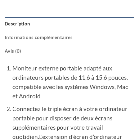
Description
Informations complémentaires
Avis (0)
Moniteur externe portable adapté aux
ordinateurs portables de 11,6 à 15,6 pouces,
compatible avec les systèmes Windows, Mac
et Android
Connectez le triple écran à votre ordinateur
portable pour disposer de deux écrans
supplémentaires pour votre travail
quotidien.L’extension d’écran d’ordinateur