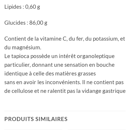
Lipides : 0,60 g
Glucides : 86,00 g
Contient de la vitamine C, du fer, du potassium, et
du magnésium.
Le tapioca possède un intérêt organoleptique
particulier, donnant une sensation en bouche
identique à celle des matières grasses
sans en avoir les inconvénients. Il ne contient pas
de cellulose et ne ralentit pas la vidange gastrique
PRODUITS SIMILAIRES