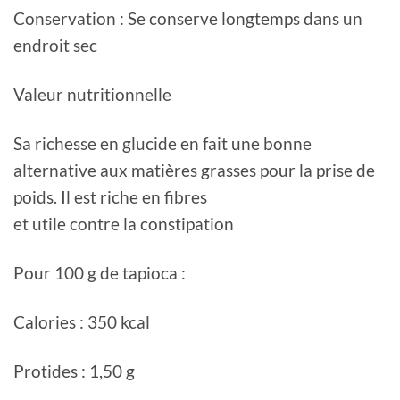
Conservation : Se conserve longtemps dans un
endroit sec
Valeur nutritionnelle
Sa richesse en glucide en fait une bonne
alternative aux matières grasses pour la prise de
poids. Il est riche en fibres
et utile contre la constipation
Pour 100 g de tapioca :
Calories : 350 kcal
Protides : 1,50 g