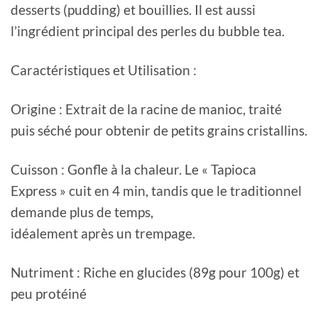
desserts (pudding) et bouillies. Il est aussi
l’ingrédient principal des perles du bubble tea.
Caractéristiques et Utilisation :
Origine : Extrait de la racine de manioc, traité
puis séché pour obtenir de petits grains cristallins.
Cuisson : Gonfle à la chaleur. Le « Tapioca
Express » cuit en 4 min, tandis que le traditionnel
demande plus de temps,
idéalement après un trempage.
Nutriment : Riche en glucides (89g pour 100g) et
peu protéiné