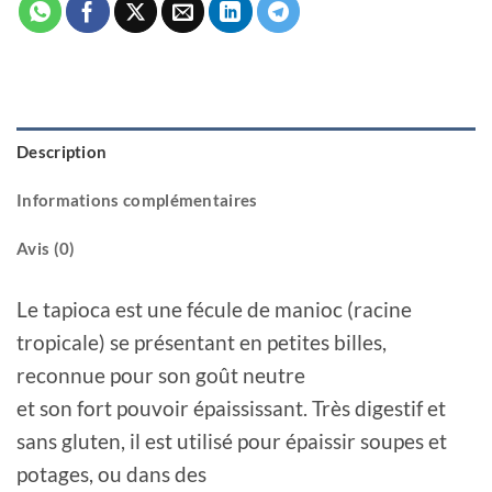
Description
Informations complémentaires
Avis (0)
Le tapioca est une fécule de manioc (racine
tropicale) se présentant en petites billes,
reconnue pour son goût neutre
et son fort pouvoir épaississant. Très digestif et
sans gluten, il est utilisé pour épaissir soupes et
potages, ou dans des