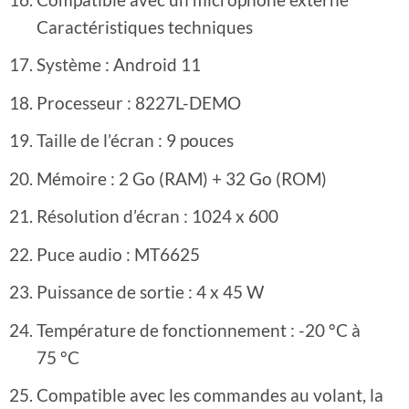
Caractéristiques techniques
Système : Android 11
Processeur : 8227L-DEMO
Taille de l’écran : 9 pouces
Mémoire : 2 Go (RAM) + 32 Go (ROM)
Résolution d’écran : 1024 x 600
Puce audio : MT6625
Puissance de sortie : 4 x 45 W
Température de fonctionnement : -20 °C à
75 °C
Compatible avec les commandes au volant, la