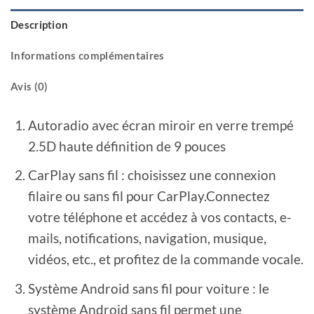
Description
Informations complémentaires
Avis (0)
Autoradio avec écran miroir en verre trempé
2.5D haute définition de 9 pouces
CarPlay sans fil : choisissez une connexion
filaire ou sans fil pour CarPlay.Connectez
votre téléphone et accédez à vos contacts, e-
mails, notifications, navigation, musique,
vidéos, etc., et profitez de la commande vocale.
Système Android sans fil pour voiture : le
système Android sans fil permet une