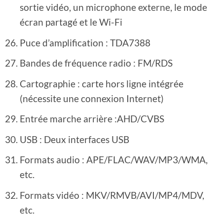
sortie vidéo, un microphone externe, le mode
écran partagé et le Wi-Fi
Puce d’amplification : TDA7388
Bandes de fréquence radio : FM/RDS
Cartographie : carte hors ligne intégrée
(nécessite une connexion Internet)
Entrée marche arrière :AHD/CVBS
USB : Deux interfaces USB
Formats audio : APE/FLAC/WAV/MP3/WMA,
etc.
Formats vidéo : MKV/RMVB/AVI/MP4/MDV,
etc.