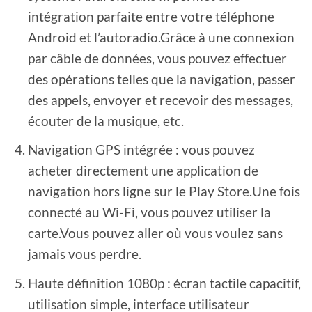
intégration parfaite entre votre téléphone
Android et l’autoradio.Grâce à une connexion
par câble de données, vous pouvez effectuer
des opérations telles que la navigation, passer
des appels, envoyer et recevoir des messages,
écouter de la musique, etc.
Navigation GPS intégrée : vous pouvez
acheter directement une application de
navigation hors ligne sur le Play Store.Une fois
connecté au Wi-Fi, vous pouvez utiliser la
carte.Vous pouvez aller où vous voulez sans
jamais vous perdre.
Haute définition 1080p : écran tactile capacitif,
utilisation simple, interface utilisateur