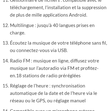
téléchargement, l’installation et la suppression
de plus de mille applications Android.
Multilingue : jusqu’à 40 langues prises en
charge.
Écoutez la musique de votre téléphone sans fil,
ou connectez-vous via USB.
Radio FM : musique en ligne, diffusez votre
musique sur l’autoradio via FM et profitez-
en.18 stations de radio préréglées
Réglage de l’heure : synchronisation
automatique de la date et de l’heure via le
réseau ou le GPS, ou réglage manuel
Compatible avec un microphone externe