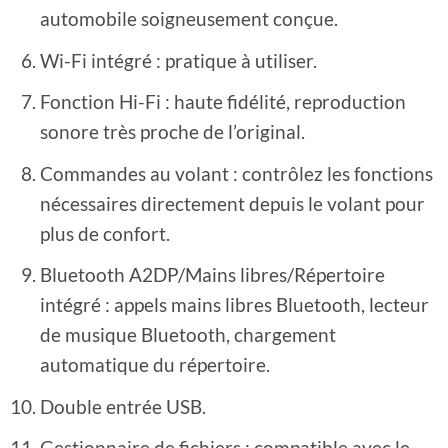
automobile soigneusement conçue.
Wi-Fi intégré : pratique à utiliser.
Fonction Hi-Fi : haute fidélité, reproduction
sonore très proche de l’original.
Commandes au volant : contrôlez les fonctions
nécessaires directement depuis le volant pour
plus de confort.
Bluetooth A2DP/Mains libres/Répertoire
intégré : appels mains libres Bluetooth, lecteur
de musique Bluetooth, chargement
automatique du répertoire.
Double entrée USB.
Gestionnaire de fichiers : compatible avec le