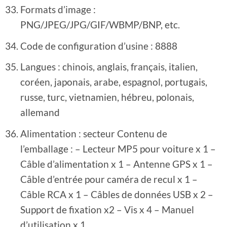
Formats d’image :
PNG/JPEG/JPG/GIF/WBMP/BNP, etc.
Code de configuration d’usine : 8888
Langues : chinois, anglais, français, italien,
coréen, japonais, arabe, espagnol, portugais,
russe, turc, vietnamien, hébreu, polonais,
allemand
Alimentation : secteur Contenu de
l’emballage : – Lecteur MP5 pour voiture x 1 –
Câble d’alimentation x 1 – Antenne GPS x 1 –
Câble d’entrée pour caméra de recul x 1 –
Câble RCA x 1 – Câbles de données USB x 2 –
Support de fixation x2 – Vis x 4 – Manuel
d’utilisation x 1