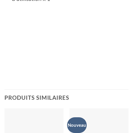
PRODUITS SIMILAIRES
Nouveau