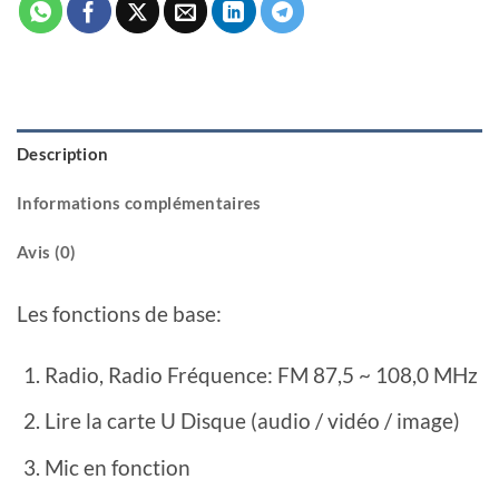
Description
Informations complémentaires
Avis (0)
Les fonctions de base:
Radio, Radio Fréquence: FM 87,5 ~ 108,0 MHz
Lire la carte U Disque (audio / vidéo / image)
Mic en fonction