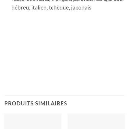
hébreu, italien, tchèque, japonais
PRODUITS SIMILAIRES