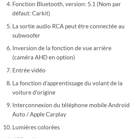
Fonction Bluetooth, version: 5.1 (Nom par
défaut: Carkit)
La sortie audio RCA peut être connectée au
subwoofer
Inversion de la fonction de vue arrière
(caméra AHD en option)
Entrée vidéo
La fonction d’apprentissage du volant de la
voiture d’origine
Interconnexion du téléphone mobile Android
Auto / Apple Carplay
Lumières colorées