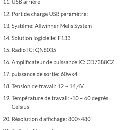
USB arrière
Port de charge USB paramètre:
Système: Allwinner Melis System
Solution logicielle: F133
Radio IC: QN8035
Amplificateur de puissance IC: CD7388CZ
puissance de sortie: 60wx4
Tension de travail: 12 ~ 14,4V
Température de travail: -10 ~ 60 degrés
Celsius
Résolution d’affichage: 800×480