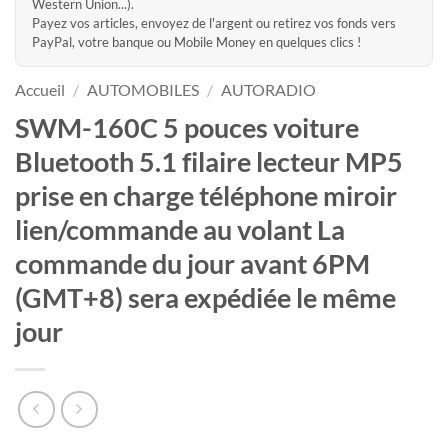
Western Union...).
Payez vos articles, envoyez de l'argent ou retirez vos fonds vers
PayPal, votre banque ou Mobile Money en quelques clics !
Accueil
/
AUTOMOBILES
/
AUTORADIO
SWM-160C 5 pouces voiture
Bluetooth 5.1 filaire lecteur MP5
prise en charge téléphone miroir
lien/commande au volant La
commande du jour avant 6PM
(GMT+8) sera expédiée le même
jour