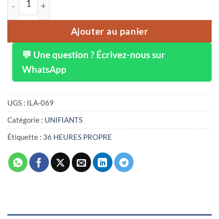
Ajouter au panier
💬 Une question ? Écrivez-nous sur
WhatsApp
UGS :
ILA-069
Catégorie :
UNIFIANTS
Étiquette :
36 HEURES PROPRE