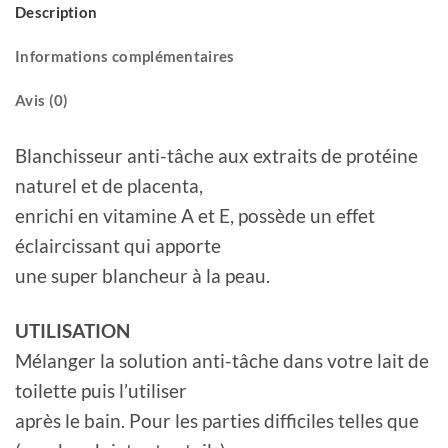
Description
Informations complémentaires
Avis (0)
Blanchisseur anti-tâche aux extraits de protéine
naturel et de placenta,
enrichi en vitamine A et E, possède un effet
éclaircissant qui apporte
une super blancheur à la peau.
UTILISATION
Mélanger la solution anti-tâche dans votre lait de
toilette puis l’utiliser
après le bain. Pour les parties difficiles telles que