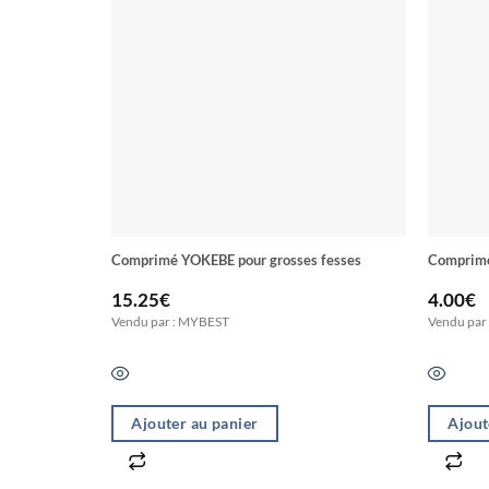
Comprimé YOKEBE pour grosses fesses
15.25
€
4.00
€
Vendu par : MYBEST
Vendu par
Ajouter au panier
Ajout