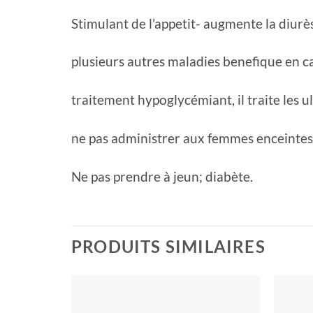
Stimulant de l’appetit- augmente la diurès
plusieurs autres maladies benefique en cas
traitement hypoglycémiant, il traite les 
ne pas administrer aux femmes enceintes ni
Ne pas prendre à jeun; diabète.
PRODUITS SIMILAIRES