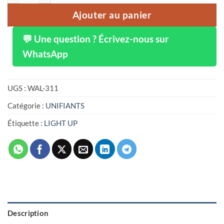
Ajouter au panier
💬 Une question ? Écrivez-nous sur
WhatsApp
UGS :
WAL-311
Catégorie :
UNIFIANTS
Étiquette :
LIGHT UP
Description