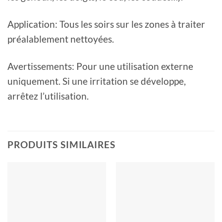
Application: Tous les soirs sur les zones à traiter
préalablement nettoyées.
Avertissements: Pour une utilisation externe
uniquement. Si une irritation se développe,
arrêtez l’utilisation.
PRODUITS SIMILAIRES