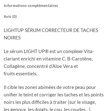
Informations complémentaires
Avis (0)
LIGHTUP SÉRUM CORRECTEUR DE TACHES
NOIRES
Le sérum LIGHT UP® est un complexe Vita-
clariant enrichi en vitamine C, B-Carotène,
Collagène, concentré d’Aloe Vera et
fruits essentiels.
Il cible les zones abimées de votre peau pour
unifier le teint et corriger les taches et les points
noirs les plus difficiles à traiter (sur le visage,
les genoux, les doigts, le cou, les coudes…).