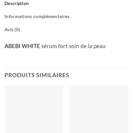
Description
Informations complémentaires
Avis (0)
ABEBI WHITE
sérum fort soin de la peau
PRODUITS SIMILAIRES