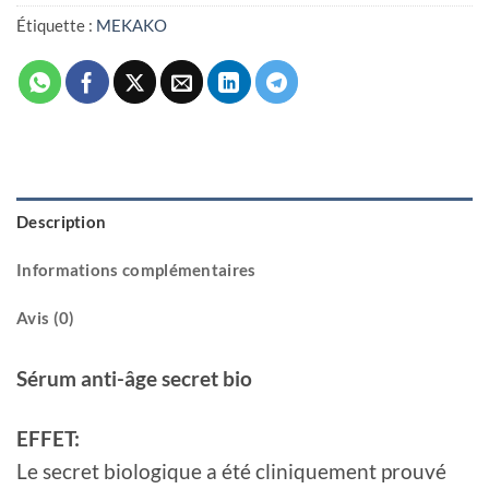
Étiquette :
MEKAKO
Description
Informations complémentaires
Avis (0)
Sérum anti-âge secret bio
EFFET:
Le secret biologique a été cliniquement prouvé