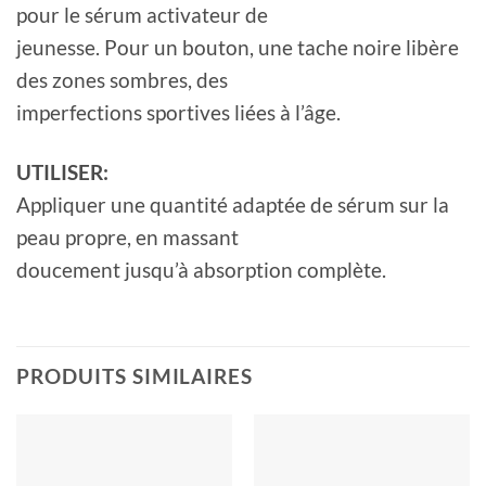
pour le sérum activateur de
jeunesse. Pour un bouton, une tache noire libère
des zones sombres, des
imperfections sportives liées à l’âge.
UTILISER:
Appliquer une quantité adaptée de sérum sur la
peau propre, en massant
doucement jusqu’à absorption complète.
PRODUITS SIMILAIRES