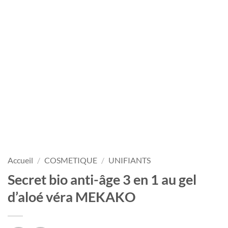
Accueil
/
COSMETIQUE
/
UNIFIANTS
Secret bio anti-âge 3 en 1 au gel
d’aloé véra MEKAKO