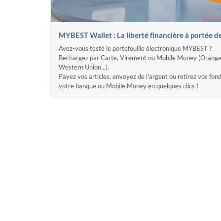
MYBEST Wallet : La liberté financière à portée d
Avez-vous testé le portefeuille électronique MYBEST ?
Rechargez par Carte, Virement ou Mobile Money (Orange
Western Union...).
Payez vos articles, envoyez de l'argent ou retirez vos fon
votre banque ou Mobile Money en quelques clics !