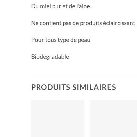
Du miel pur et de l’aloe.
Ne contient pas de produits éclaircissant
Pour tous type de peau
Biodegradable
PRODUITS SIMILAIRES