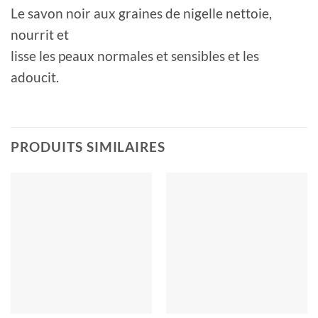
Le savon noir aux graines de nigelle nettoie,
nourrit et
lisse les peaux normales et sensibles et les
adoucit.
PRODUITS SIMILAIRES