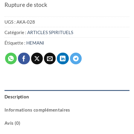
Rupture de stock
UGS :
AKA-028
Catégorie :
ARTICLES SPIRITUELS
Étiquette :
HEMANI
Description
Informations complémentaires
Avis (0)