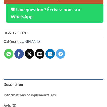
💬 Une question ? Écrivez-nous sur
WhatsApp
UGS :
GUI-020
Catégorie :
UNIFIANTS
Description
Informations complémentaires
Avis (0)