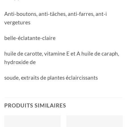
Anti-boutons, anti-tâches, anti-farres, ant-i
vergetures
belle-éclatante-claire
huile de carotte, vitamine E et A huile de caraph,
hydroxide de
soude, extraits de plantes éclaircissants
PRODUITS SIMILAIRES