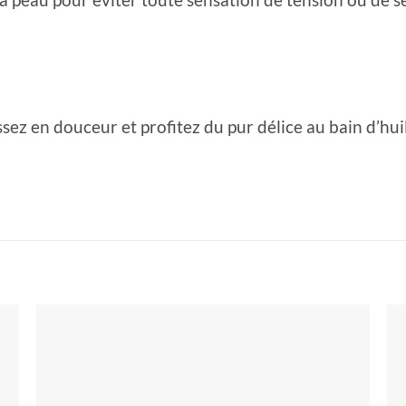
ez en douceur et profitez du pur délice au bain d’huil