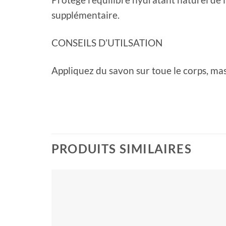
supplémentaire.
CONSEILS D’UTILSATION
Appliquez du savon sur toue le corps, mass
PRODUITS SIMILAIRES