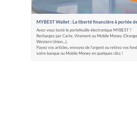
MYBEST Wallet : La liberté financière à portée d
Avez-vous testé le portefeuille électronique MYBEST ?
Rechargez par Carte, Virement ou Mobile Money (Orange
Western Union...).
Payez vos articles, envoyez de l'argent ou retirez vos fon
votre banque ou Mobile Money en quelques clics !