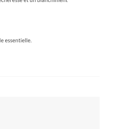
e essentielle.