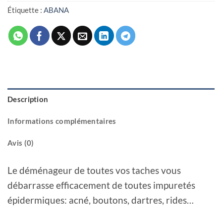
Étiquette :
ABANA
Description
Informations complémentaires
Avis (0)
Le déménageur de toutes vos taches vous
débarrasse efficacement de toutes impuretés
épidermiques: acné, boutons, dartres, rides…