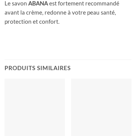
Le savon
ABANA
est fortement recommandé
avant la crème, redonne à votre peau santé,
protection et confort.
PRODUITS SIMILAIRES