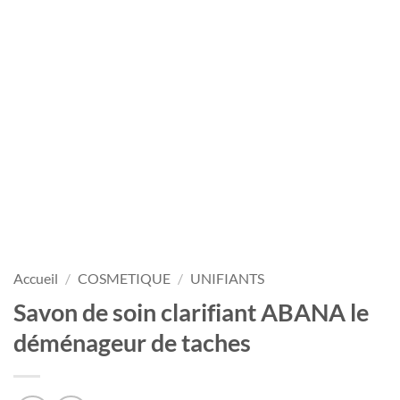
Accueil
/
COSMETIQUE
/
UNIFIANTS
Savon de soin clarifiant ABANA le
déménageur de taches