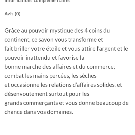
Informations complémentaires
Avis (0)
Grâce au pouvoir mystique des 4 coins du
continent, ce savon vous transforme et
fait briller votre étoile et vous attire l’argent et le
pouvoir inattendu et favorise la
bonne marche des affaires et du commerce;
combat les mains percées, les sèches
et occasionne les relations d’affaires solides, et
désenvoutement surtout pour les
grands commerçants et vous donne beaucoup de
chance dans vos domaines.