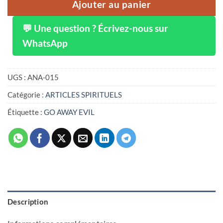
Ajouter au panier
💬 Une question ? Écrivez-nous sur
WhatsApp
UGS :
ANA-015
Catégorie :
ARTICLES SPIRITUELS
Étiquette :
GO AWAY EVIL
Description