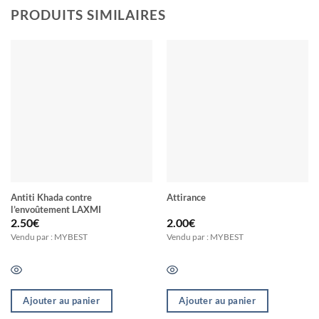
PRODUITS SIMILAIRES
Antiti Khada contre
Attirance
l’envoûtement LAXMI
2.50
€
2.00
€
Vendu par : MYBEST
Vendu par : MYBEST
Ajouter au panier
Ajouter au panier