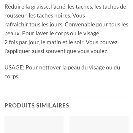
Réduire la graisse, l’acné, les taches, les taches de
rousseur, les taches noires. Vous
rafraichir tous les jours. Convenable pour tous les
peaux. Pour laver le corps ou le visage
2 fois par jour, le matin et le soir. Vous pouvez
l’appliquer aussi souvent que vous voulez.
USAGE: Pour nettoyer la peau du visage ou du
corps.
PRODUITS SIMILAIRES