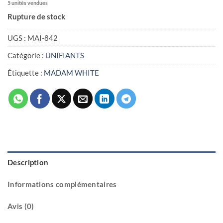
5 unités vendues
Rupture de stock
UGS :
MAI-842
Catégorie :
UNIFIANTS
Étiquette :
MADAM WHITE
Description
Informations complémentaires
Avis (0)