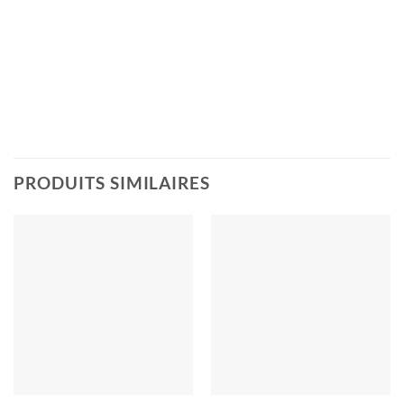
PRODUITS SIMILAIRES