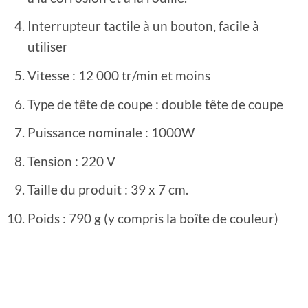
Interrupteur tactile à un bouton, facile à
utiliser
Vitesse : 12 000 tr/min et moins
Type de tête de coupe : double tête de coupe
Puissance nominale : 1000W
Tension : 220 V
Taille du produit : 39 x 7 cm.
Poids : 790 g (y compris la boîte de couleur)