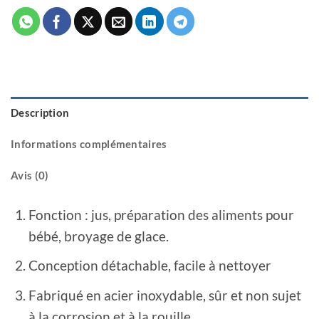
Description
Informations complémentaires
Avis (0)
Fonction : jus, préparation des aliments pour
bébé, broyage de glace.
Conception détachable, facile à nettoyer
Fabriqué en acier inoxydable, sûr et non sujet
à la corrosion et à la rouille.