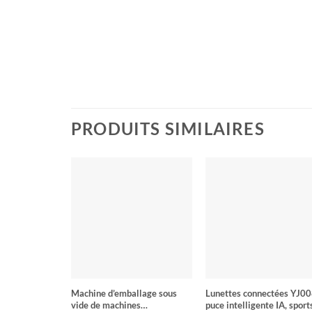
PRODUITS SIMILAIRES
Machine d’emballage sous
Lunettes connectées YJ00
vide de machines
puce intelligente IA, sport