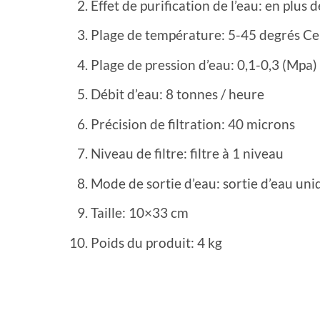
Effet de purification de l’eau: en plus 
Plage de température: 5-45 degrés Ce
Plage de pression d’eau: 0,1-0,3 (Mpa)
Débit d’eau: 8 tonnes / heure
Précision de filtration: 40 microns
Niveau de filtre: filtre à 1 niveau
Mode de sortie d’eau: sortie d’eau uni
Taille: 10×33 cm
Poids du produit: 4 kg