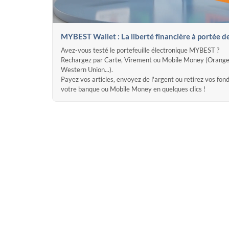
MYBEST Wallet : La liberté financière à portée d
Avez-vous testé le portefeuille électronique MYBEST ?
Rechargez par Carte, Virement ou Mobile Money (Orange
Western Union...).
Payez vos articles, envoyez de l'argent ou retirez vos fon
votre banque ou Mobile Money en quelques clics !