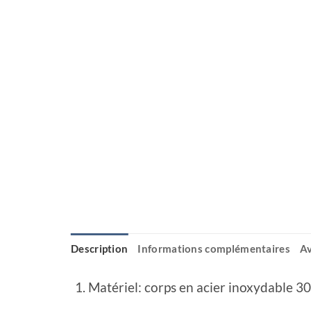
Description
Informations complémentaires
Av
Matériel: corps en acier inoxydable 30