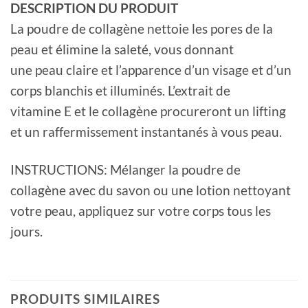
DESCRIPTION DU PRODUIT
La poudre de collagène nettoie les pores de la
peau et élimine la saleté, vous donnant
une peau claire et l’apparence d’un visage et d’un
corps blanchis et illuminés. L’extrait de
vitamine E et le collagène procureront un lifting
et un raffermissement instantanés à vous peau.
INSTRUCTIONS: Mélanger la poudre de
collagène avec du savon ou une lotion nettoyant
votre peau, appliquez sur votre corps tous les
jours.
PRODUITS SIMILAIRES