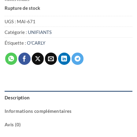
Rupture de stock
UGS :
MAI-671
Catégorie :
UNIFIANTS
Étiquette :
O'CARLY
Description
Informations complémentaires
Avis (0)