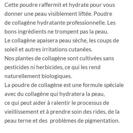
Cette poudre raffermit et hydrate pour vous
donner une peau visiblement liftée. Poudre
de collagène hydratante professionnelle. Les
bons ingrédients ne trompent pas la peau.
Le collagène apaisera peau sèche, les coups de
soleil et autres irritations cutanées.
Nos plantes de collagène sont cultivées sans
pesticides ni herbicides, ce qui les rend
naturellement biologiques.
La poudre de collagène est une formule spéciale
avec du collagène qui hydratera la peau,
ce qui peut aider à ralentir le processus de
vieillissement et à prendre soin des rides, de la
peau terne et des problèmes de pigmentation.