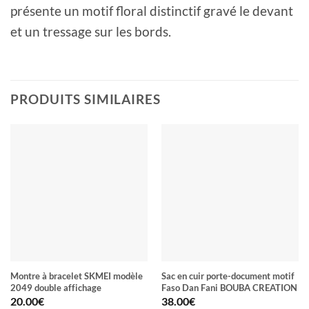
présente un motif floral distinctif gravé le devant
et un tressage sur les bords.
PRODUITS SIMILAIRES
Montre à bracelet SKMEI modèle
Sac en cuir porte-document motif
2049 double affichage
Faso Dan Fani BOUBA CREATION
20.00
€
38.00
€