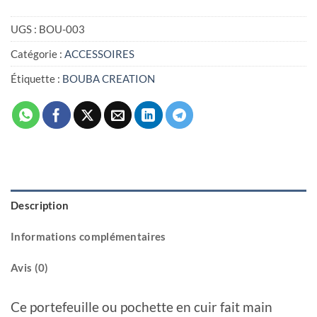
UGS :
BOU-003
Catégorie :
ACCESSOIRES
Étiquette :
BOUBA CREATION
Description
Informations complémentaires
Avis (0)
Ce portefeuille ou pochette en cuir fait main