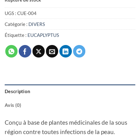
UGS :
CUE-004
Catégorie :
DIVERS
Étiquette :
EUCAPLYPTUS
Description
Avis (0)
Conçu à base de plantes médicinales de la sous
région contre toutes infections de la peau.