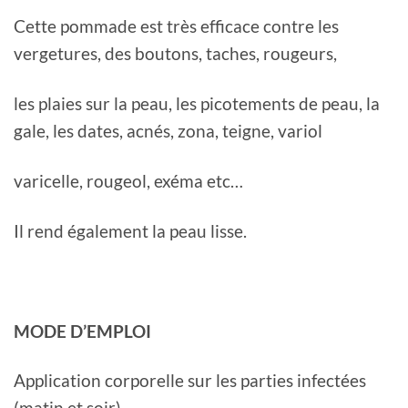
Cette pommade est très efficace contre les
vergetures, des boutons, taches, rougeurs,
les plaies sur la peau, les picotements de peau, la
gale, les dates, acnés, zona, teigne, variol
varicelle, rougeol, exéma etc…
Il rend également la peau lisse.
MODE D’EMPLOI
Application corporelle sur les parties infectées
(matin et soir).