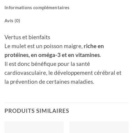
Informations complémentaires
Avis (0)
Vertus et bienfaits
Le mulet est un poisson maigre,
riche en
protéines, en oméga-3 et en vitamines
.
Il est donc bénéfique pour la santé
cardiovasculaire, le développement cérébral et
la prévention de certaines maladies.
PRODUITS SIMILAIRES