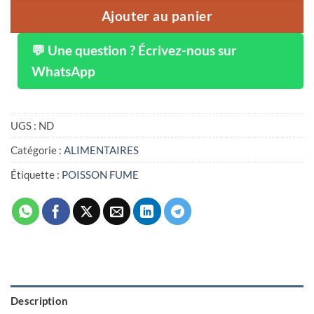
Ajouter au panier
💬 Une question ? Écrivez-nous sur
WhatsApp
UGS :
ND
Catégorie :
ALIMENTAIRES
Étiquette :
POISSON FUME
Description