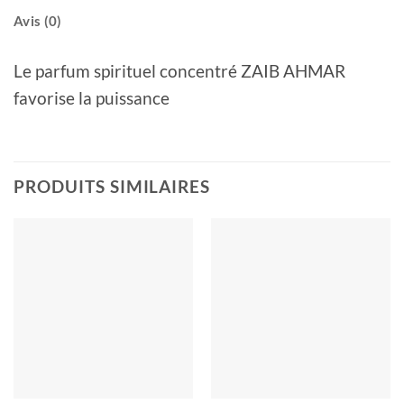
Avis (0)
Le parfum spirituel concentré ZAIB AHMAR
favorise la puissance
PRODUITS SIMILAIRES