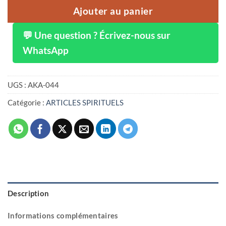
Ajouter au panier
💬 Une question ? Écrivez-nous sur
WhatsApp
UGS :
AKA-044
Catégorie :
ARTICLES SPIRITUELS
Description
Informations complémentaires