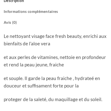
Description
Informations complémentaires
Avis (0)
Le nettoyant visage face fresh beauty, enrichi aux
bienfaits de l’aloe vera
et aux perles de vitamines, nettoie en profondeur
et rend la peau jeune, fraiche
et souple. Il garde la peau fraiche , hydrateé en
douceur et suffisament forte pour la
proteger de la saleté, du maquillage et du soleil.