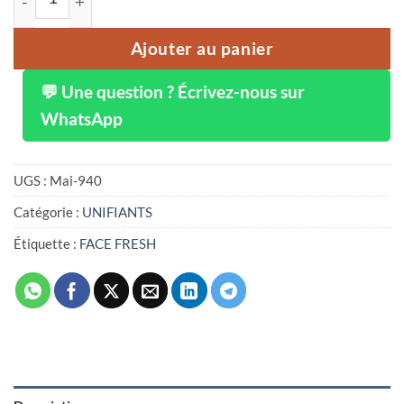
Ajouter au panier
💬 Une question ? Écrivez-nous sur
WhatsApp
UGS :
Mai-940
Catégorie :
UNIFIANTS
Étiquette :
FACE FRESH