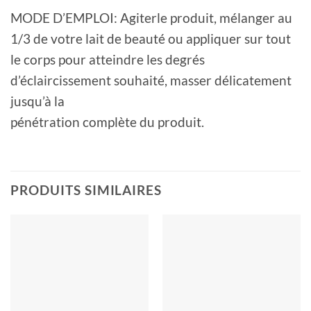
MODE D’EMPLOI: Agiterle produit, mélanger au
1/3 de votre lait de beauté ou appliquer sur tout
le corps pour atteindre les degrés
d’éclaircissement souhaité, masser délicatement
jusqu’à la
pénétration complète du produit.
PRODUITS SIMILAIRES