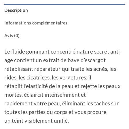
Description
Informations complémentaires
Avis (0)
Le fluide gommant concentré nature secret anti-
age contient un extrait de bave d’escargot
rétablissant réparateur qui traite les acnés, les
rides, les cicatrices, les vergetures, il
rétablit l’elasticité de la peau et rejette les peaux
mortes, éclaircit intensemment et
rapidement votre peau, éliminant les taches sur
toutes les parties du corps et vous procure
un teint visiblement unifié.