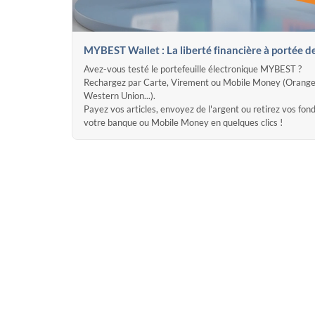
MYBEST Wallet : La liberté financière à portée d
Avez-vous testé le portefeuille électronique MYBEST ?
Rechargez par Carte, Virement ou Mobile Money (Orange
Western Union...).
Payez vos articles, envoyez de l'argent ou retirez vos fon
votre banque ou Mobile Money en quelques clics !