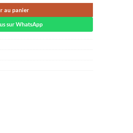
r au panier
ous sur WhatsApp