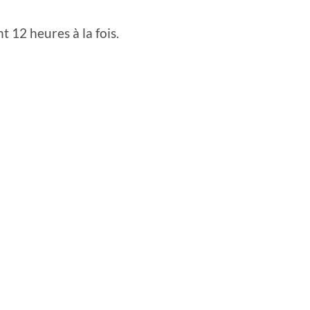
 12 heures à la fois.