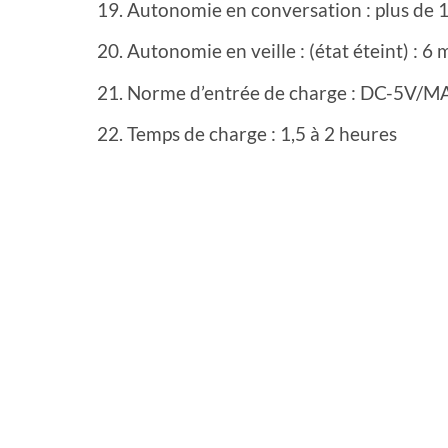
Autonomie en conversation : plus de 
Autonomie en veille : (état éteint) : 6 
Norme d’entrée de charge : DC-5V/
Temps de charge : 1,5 à 2 heures