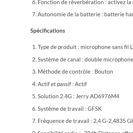
Fonction de réverbération : activez la
Autonomie de la batterie : batterie h
Spécifications
Type de produit : microphone sans fil 
Système de canal : double microphone
Méthode de contrôle : Bouton
Actif et passif : Actif
Solution 2.4G : Jerry AD6976M4
Système de travail : GFSK
Fréquence de travail : 2,4 G-2,4835 G