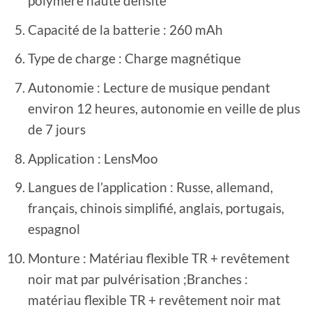
polymère haute densité
Capacité de la batterie : 260 mAh
Type de charge : Charge magnétique
Autonomie : Lecture de musique pendant
environ 12 heures, autonomie en veille de plus
de 7 jours
Application : LensMoo
Langues de l’application : Russe, allemand,
français, chinois simplifié, anglais, portugais,
espagnol
Monture : Matériau flexible TR + revêtement
noir mat par pulvérisation ;Branches :
matériau flexible TR + revêtement noir mat