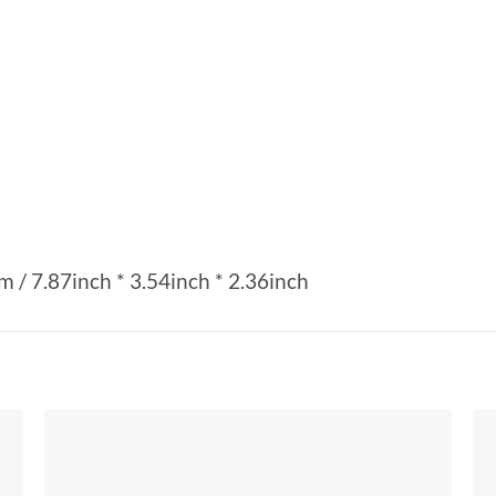
m / 7.87inch * 3.54inch * 2.36inch