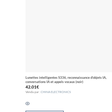
Lunettes intelligentes S336, reconnaissance d’objets IA,
conversations IA et appels vocaux (noir)
42.01
€
Vendu par :
CHINA ELECTRONICS