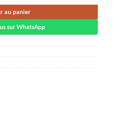
r au panier
ous sur WhatsApp