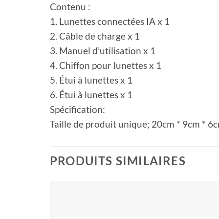
Contenu :
1. Lunettes connectées IA x 1
2. Câble de charge x 1
3. Manuel d’utilisation x 1
4. Chiffon pour lunettes x 1
5. Étui à lunettes x 1
6. Étui à lunettes x 1
Spécification:
Taille de produit unique; 20cm * 9cm * 6c
PRODUITS SIMILAIRES