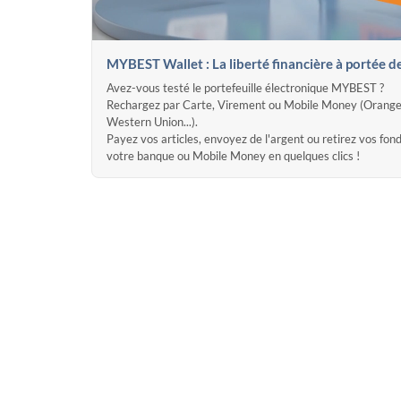
MYBEST Wallet : La liberté financière à portée d
Avez-vous testé le portefeuille électronique MYBEST ?
Rechargez par Carte, Virement ou Mobile Money (Orange
Western Union...).
Payez vos articles, envoyez de l'argent ou retirez vos fon
votre banque ou Mobile Money en quelques clics !