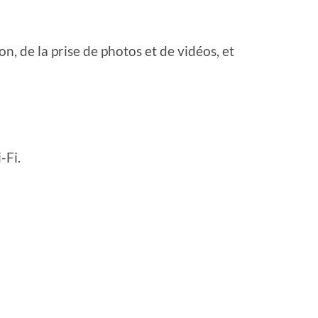
n, de la prise de photos et de vidéos, et
-Fi.