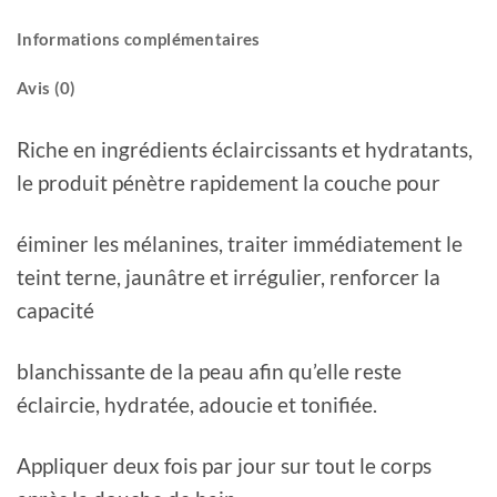
Informations complémentaires
Avis (0)
Riche en ingrédients éclaircissants et hydratants,
le produit pénètre rapidement la couche pour
éiminer les mélanines, traiter immédiatement le
teint terne, jaunâtre et irrégulier, renforcer la
capacité
blanchissante de la peau afin qu’elle reste
éclaircie, hydratée, adoucie et tonifiée.
Appliquer deux fois par jour sur tout le corps