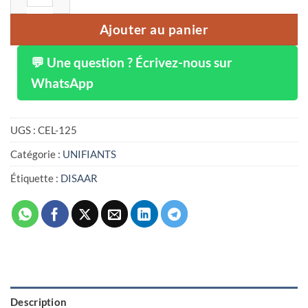
Ajouter au panier
💬 Une question ? Écrivez-nous sur
WhatsApp
UGS :
CEL-125
Catégorie :
UNIFIANTS
Étiquette :
DISAAR
Description