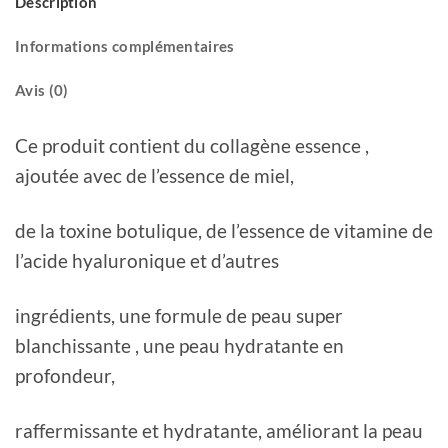
Description
Informations complémentaires
Avis (0)
Ce produit contient du collagène essence ,
ajoutée avec de l’essence de miel,
de la toxine botulique, de l’essence de vitamine de
l’acide hyaluronique et d’autres
ingrédients, une formule de peau super
blanchissante , une peau hydratante en
profondeur,
raffermissante et hydratante, améliorant la peau