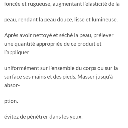
foncée et rugueuse, augmentant l’elasticité de la
peau, rendant la peau douce, lisse et lumineuse.
Après avoir nettoyé et séché la peau, prélever
une quantité appropriée de ce produit et
l’appliquer
uniformément sur l’ensemble du corps ou sur la
surface ses mains et des pieds. Masser jusqu’à
absor-
ption.
évitez de pénétrer dans les yeux.