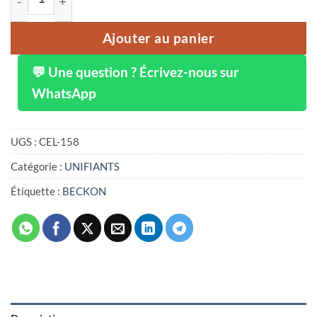
Ajouter au panier
💬 Une question ? Écrivez-nous sur
WhatsApp
UGS :
CEL-158
Catégorie :
UNIFIANTS
Étiquette :
BECKON