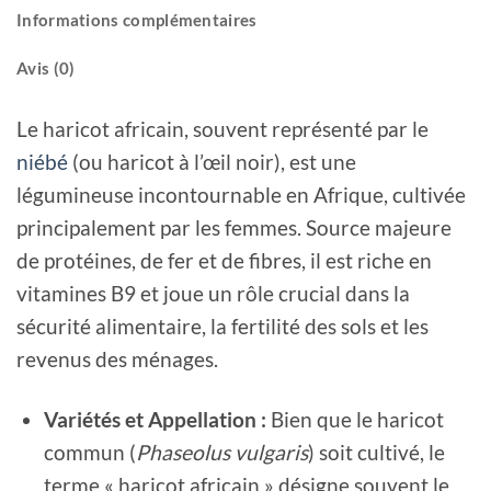
Informations complémentaires
Avis (0)
Le haricot africain, souvent représenté par le
niébé
(ou haricot à l’œil noir), est une
légumineuse incontournable en Afrique, cultivée
principalement par les femmes. Source majeure
de protéines, de fer et de fibres, il est riche en
vitamines B9 et joue un rôle crucial dans la
sécurité alimentaire, la fertilité des sols et les
revenus des ménages.
Variétés et Appellation :
Bien que le haricot
commun (
Phaseolus vulgaris
) soit cultivé, le
terme « haricot africain » désigne souvent le