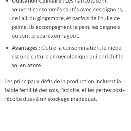
Utilisation Culinaire :
Les haricots sont
souvent consommés sautés avec des oignons,
de l’ail, du gingembre, et parfois de l’huile de
palme. Ils accompagnent le pain, les beignets,
ou sont préparés en ragoût.
Avantages :
Outre la consommation, le niébé
est une culture agroécologique qui enrichit le
sol en azote.
Les principaux défis de la production incluent la
faible fertilité des sols, l’acidité, et les pertes post-
récolte dues à un stockage inadéquat.