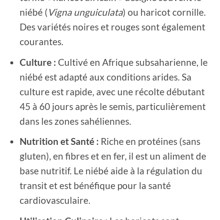
niébé (
Vigna unguiculata
) ou haricot cornille.
Des variétés noires et rouges sont également
courantes.
Culture :
Cultivé en Afrique subsaharienne, le
niébé est adapté aux conditions arides. Sa
culture est rapide, avec une récolte débutant
45 à 60 jours après le semis, particulièrement
dans les zones sahéliennes.
Nutrition et Santé :
Riche en protéines (sans
gluten), en fibres et en fer, il est un aliment de
base nutritif. Le niébé aide à la régulation du
transit et est bénéfique pour la santé
cardiovasculaire.