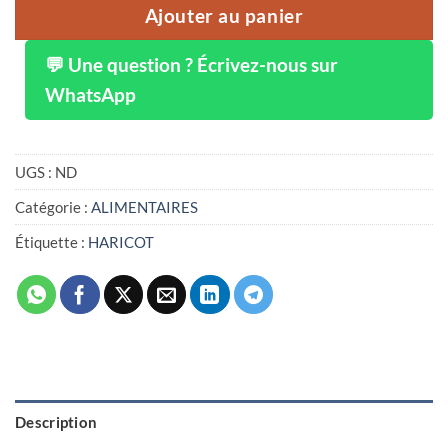
Ajouter au panier
💬 Une question ? Écrivez-nous sur
WhatsApp
UGS :
ND
Catégorie :
ALIMENTAIRES
Étiquette :
HARICOT
Description