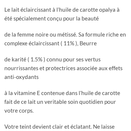
Le lait éclaircissant à l’huile de carotte opalya à
été spécialement conçu pour la beauté
de la femme noire ou métissé. Sa formule riche en
complexe éclaircissant ( 11% ), Beurre
de karité ( 1.5% ) connu pour ses vertus
nourrissantes et protectrices associée aux effets
anti-oxydants
à la vitamine E contenue dans l’huile de carotte
fait de ce lait un veritable soin quotidien pour
votre corps.
Votre teint devient clair et éclatant. Ne laisse