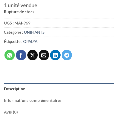
1 unité vendue
Rupture de stock
UGS :
MAI-969
Catégorie :
UNIFIANTS
Étiquette :
OPALYA
Description
Informations complémentaires
Avis (0)