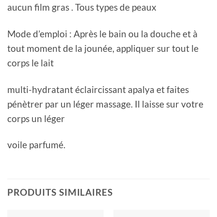
aucun film gras . Tous types de peaux
Mode d’emploi : Après le bain ou la douche et à
tout moment de la jounée, appliquer sur tout le
corps le lait
multi-hydratant éclaircissant apalya et faites
pénètrer par un léger massage. Il laisse sur votre
corps un léger
voile parfumé.
PRODUITS SIMILAIRES