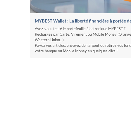
MYBEST Wallet : La liberté financière à portée d
Avez-vous testé le portefeuille électronique MYBEST ?
Rechargez par Carte, Virement ou Mobile Money (Orange
Western Union...).
Payez vos articles, envoyez de l'argent ou retirez vos fon
votre banque ou Mobile Money en quelques clics !