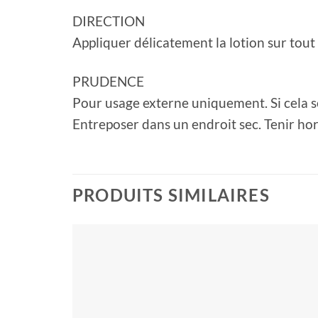
DIRECTION
Appliquer délicatement la lotion sur tout 
PRUDENCE
Pour usage externe uniquement. Si cela s
Entreposer dans un endroit sec. Tenir hor
PRODUITS SIMILAIRES