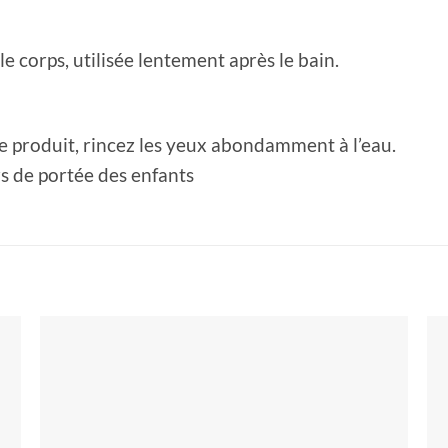
le corps, utilisée lentement après le bain.
e produit, rincez les yeux abondamment à l’eau.
s de portée des enfants