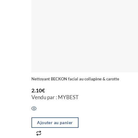
Nettoyant BECKON facial au collagène & carotte
2.10
€
Vendu par : MYBEST
Ajouter au panier