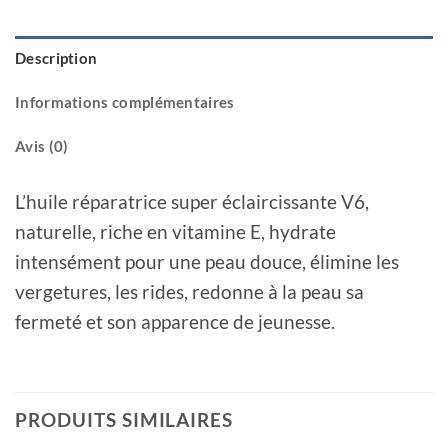
Description
Informations complémentaires
Avis (0)
L’huile réparatrice super éclaircissante V6,
naturelle, riche en vitamine E, hydrate
intensément pour une peau douce, élimine les
vergetures, les rides, redonne à la peau sa
fermeté et son apparence de jeunesse.
PRODUITS SIMILAIRES