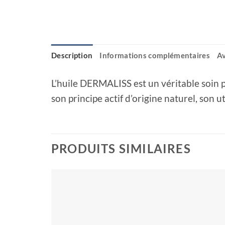
Description
Informations complémentaires
Av
L’huile DERMALISS est un véritable soin pr
son principe actif d’origine naturel, son 
PRODUITS SIMILAIRES