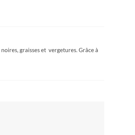
 noires, graisses et vergetures. Grâce à