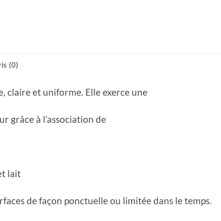
is (0)
 claire et uniforme. Elle exerce une
ur grâce à l’association de
t lait
faces de façon ponctuelle ou limitée dans le temps.