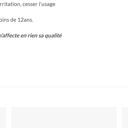
rritation, cesser l’usage
moins de 12ans.
affecte en rien sa qualité