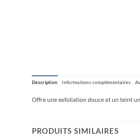
Description
Informations complémentaires
Av
Offre une exfoliation douce et un teint u
PRODUITS SIMILAIRES