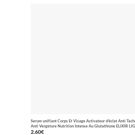
Serum unifiant Corps Et Visage Activateur d’éclat Anti Tach
Anti Vergeture Nutrition Intense Au Glutathione ELIXIR LI
2.60
€