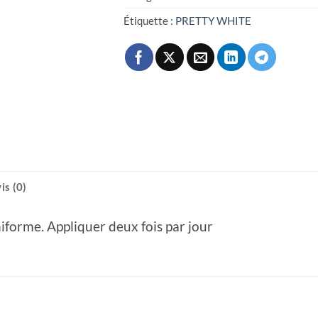
Étiquette :
PRETTY WHITE
is (0)
niforme. Appliquer deux fois par jour