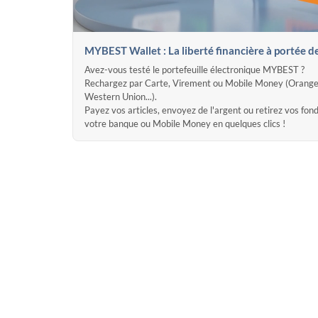
MYBEST Wallet : La liberté financière à portée d
Avez-vous testé le portefeuille électronique MYBEST ?
Rechargez par Carte, Virement ou Mobile Money (Orange
Western Union...).
Payez vos articles, envoyez de l'argent ou retirez vos fon
votre banque ou Mobile Money en quelques clics !