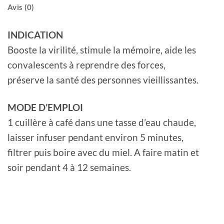
Avis (0)
INDICATION
Booste la virilité, stimule la mémoire, aide les
convalescents à reprendre des forces,
préserve la santé des personnes vieillissantes.
MODE D’EMPLOI
1 cuillère à café dans une tasse d’eau chaude,
laisser infuser pendant environ 5 minutes,
filtrer puis boire avec du miel. A faire matin et
soir pendant 4 à 12 semaines.