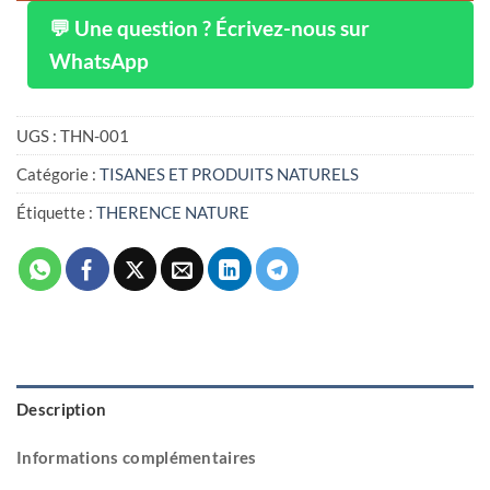
💬 Une question ? Écrivez-nous sur
WhatsApp
UGS :
THN-001
Catégorie :
TISANES ET PRODUITS NATURELS
Étiquette :
THERENCE NATURE
Description
Informations complémentaires