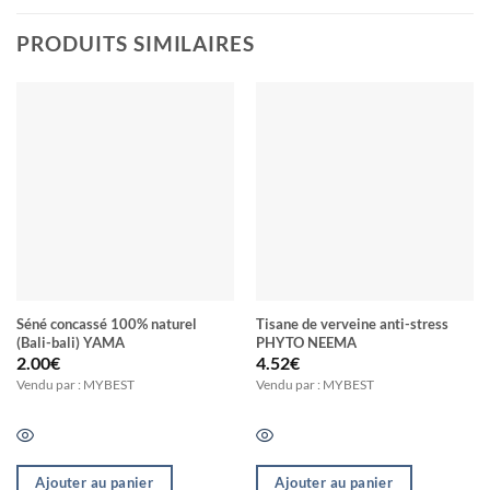
PRODUITS SIMILAIRES
Séné concassé 100% naturel
Tisane de verveine anti-stress
(Bali-bali) YAMA
PHYTO NEEMA
2.00
€
4.52
€
Vendu par : MYBEST
Vendu par : MYBEST
Ajouter au panier
Ajouter au panier