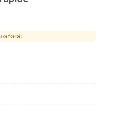
 de fidélité !