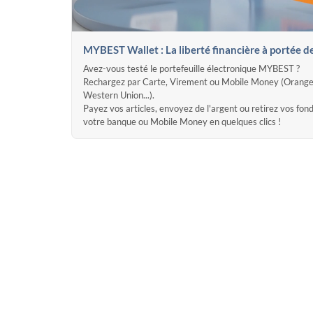
MYBEST Wallet : La liberté financière à portée d
Avez-vous testé le portefeuille électronique MYBEST ?
Rechargez par Carte, Virement ou Mobile Money (Orange
Western Union...).
Payez vos articles, envoyez de l'argent ou retirez vos fon
votre banque ou Mobile Money en quelques clics !