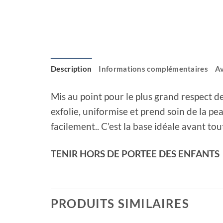
Description
Informations complémentaires
Av
Mis au point pour le plus grand respect d
exfolie, uniformise et prend soin de la p
facilement.. C’est la base idéale avant to
TENIR HORS DE PORTEE DES ENFANTS
PRODUITS SIMILAIRES