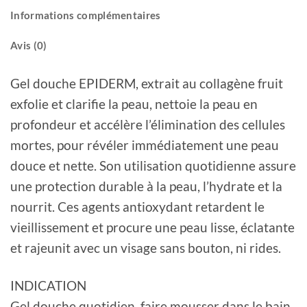
Informations complémentaires
Avis (0)
Gel douche EPIDERM, extrait au collagène fruit
exfolie et clarifie la peau, nettoie la peau en
profondeur et accélère l’élimination des cellules
mortes, pour révéler immédiatement une peau
douce et nette. Son utilisation quotidienne assure
une protection durable à la peau, l’hydrate et la
nourrit. Ces agents antioxydant retardent le
vieillissement et procure une peau lisse, éclatante
et rajeunit avec un visage sans bouton, ni rides.
INDICATION
Gel douche quotidien, faire mousser dans le bain