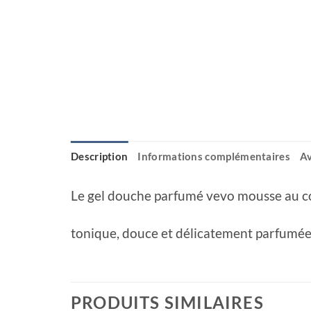
Description
Informations complémentaires
Av
Le gel douche parfumé vevo mousse au cont
tonique, douce et délicatement parfumée
PRODUITS SIMILAIRES