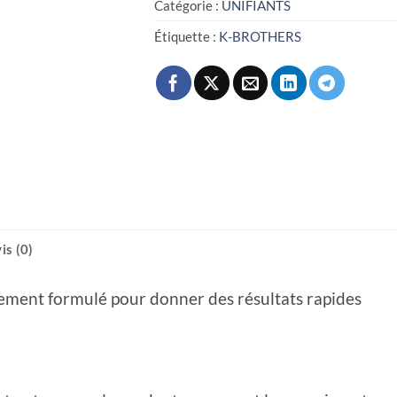
Catégorie :
UNIFIANTS
Étiquette :
K-BROTHERS
is (0)
ement formulé pour donner des résultats rapides