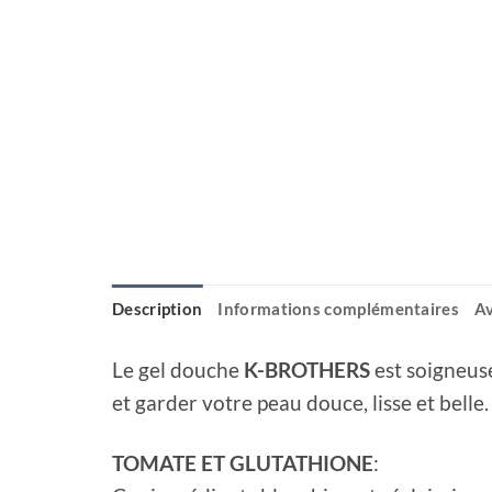
Description
Informations complémentaires
Av
Le gel douche
K-BROTHERS
est soigneus
et garder votre peau douce, lisse et belle.
TOMATE ET GLUTATHIONE
: