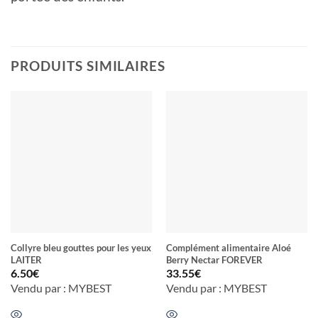
PRODUITS SIMILAIRES
Collyre bleu gouttes pour les yeux
Complément alimentaire Aloé
LAITER
Berry Nectar FOREVER
6.50
€
33.55
€
Vendu par : MYBEST
Vendu par : MYBEST