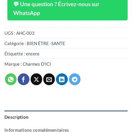
💬 Une question ? Écrivez-nous sur
WhatsApp
UGS :
AHC-003
Catégorie :
BIEN ÊTRE -SANTE
Étiquette :
encens
Marque :
Charmes D'ICI
Description
Informations complémentaires