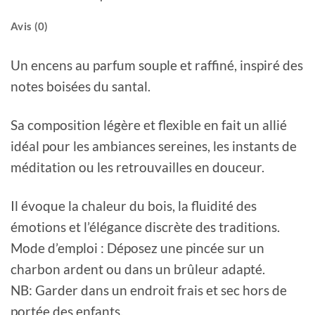
Avis (0)
Un encens au parfum souple et raffiné, inspiré des
notes boisées du santal.
Sa composition légère et flexible en fait un allié
idéal pour les ambiances sereines, les instants de
méditation ou les retrouvailles en douceur.
Il évoque la chaleur du bois, la fluidité des
émotions et l’élégance discrète des traditions.
‎‎Mode d’emploi : Déposez une pincée sur un
charbon ardent ou dans un brûleur adapté.
‎‎NB: Garder dans un endroit frais et sec hors de
portée des enfants.