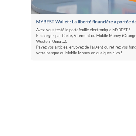
MYBEST Wallet : La liberté financière à portée d
Avez-vous testé le portefeuille électronique MYBEST ?
Rechargez par Carte, Virement ou Mobile Money (Orange
Western Union...).
Payez vos articles, envoyez de l'argent ou retirez vos fon
votre banque ou Mobile Money en quelques clics !