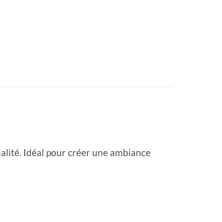
vialité. Idéal pour créer une ambiance