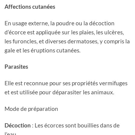
Affections cutanées
En usage externe, la poudre ou la décoction
d’écorce est appliquée sur les plaies, les ulcères,
les furoncles, et diverses dermatoses, y compris la
gale et les éruptions cutanées.
Parasites
Elle est reconnue pour ses propriétés vermifuges
et est utilisée pour déparasiter les animaux.
Mode de préparation
Décoction
: Les écorces sont bouillies dans de
l’eau.