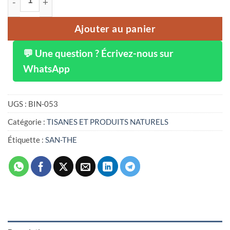
Ajouter au panier
💬 Une question ? Écrivez-nous sur
WhatsApp
UGS :
BIN-053
Catégorie :
TISANES ET PRODUITS NATURELS
Étiquette :
SAN-THE