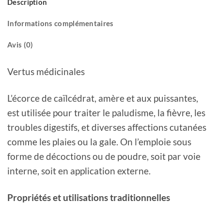
Description
Informations complémentaires
Avis (0)
Vertus médicinales
L’écorce de caïlcédrat, amère et aux puissantes,
est utilisée pour traiter le paludisme, la fièvre, les
troubles digestifs, et diverses affections cutanées
comme les plaies ou la gale. On l’emploie sous
forme de décoctions ou de poudre, soit par voie
interne, soit en application externe.
Propriétés et utilisations traditionnelles