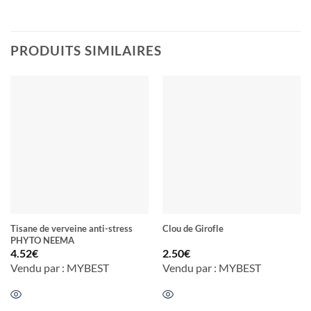
PRODUITS SIMILAIRES
Tisane de verveine anti-stress
Clou de Girofle
PHYTO NEEMA
4.52
€
2.50
€
Vendu par : MYBEST
Vendu par : MYBEST