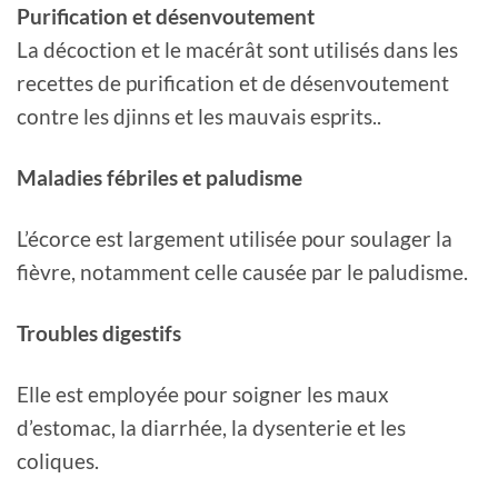
Purification et désenvoutement
La décoction et le macérât sont utilisés dans les
recettes de purification et de désenvoutement
contre les djinns et les mauvais esprits..
Maladies fébriles et paludisme
L’écorce est largement utilisée pour soulager la
fièvre, notamment celle causée par le paludisme.
Troubles digestifs
Elle est employée pour soigner les maux
d’estomac, la diarrhée, la dysenterie et les
coliques.