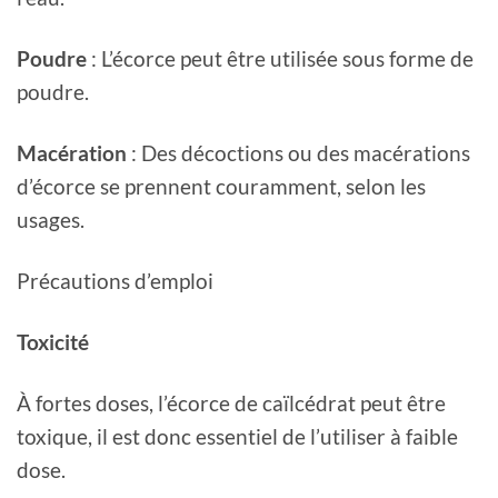
Poudre
: L’écorce peut être utilisée sous forme de
poudre.
Macération
: Des décoctions ou des macérations
d’écorce se prennent couramment, selon les
usages.
Précautions d’emploi
Toxicité
À fortes doses, l’écorce de caïlcédrat peut être
toxique, il est donc essentiel de l’utiliser à faible
dose.